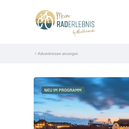
Adventreisen anzeigen
NEU IM PROGRAMM