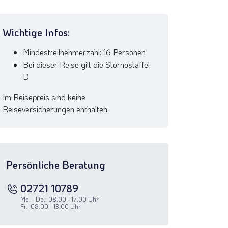
Wichtige Infos:
Mindestteilnehmerzahl: 16 Personen
Bei dieser Reise gilt die Stornostaffel
D
Im Reisepreis sind keine
Reiseversicherungen enthalten.
Persönliche Beratung
pest und
02721 10789
Mo. - Do.: 08.00 - 17.00 Uhr
Fr.: 08.00 - 13.00 Uhr