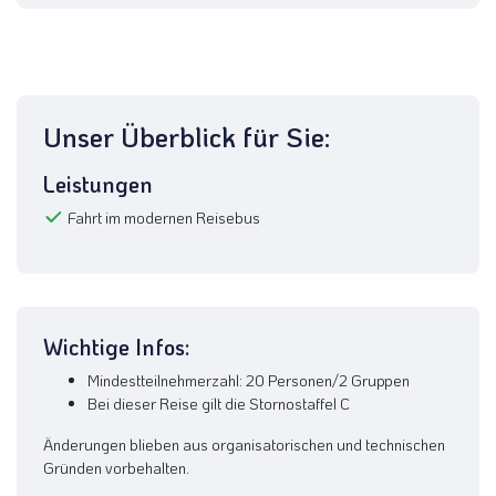
Unser Überblick für Sie:
Leistungen
Fahrt im modernen Reisebus
Wichtige Infos:
Mindestteilnehmerzahl: 20 Personen/2 Gruppen
Bei dieser Reise gilt die Stornostaffel C
Änderungen blieben aus organisatorischen und technischen
Gründen vorbehalten.