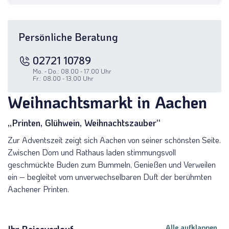
Persönliche Beratung
02721 10789
Mo. - Do.: 08.00 - 17.00 Uhr
Fr.: 08.00 - 13.00 Uhr
Weihnachtsmarkt in Aachen
„Printen, Glühwein, Weihnachtszauber“
Zur Adventszeit zeigt sich Aachen von seiner schönsten Seite.
Zwischen Dom und Rathaus laden stimmungsvoll
geschmückte Buden zum Bummeln, Genießen und Verweilen
ein – begleitet vom unverwechselbaren Duft der berühmten
Aachener Printen.
Alle aufklappen
Ihr Reiseverlauf