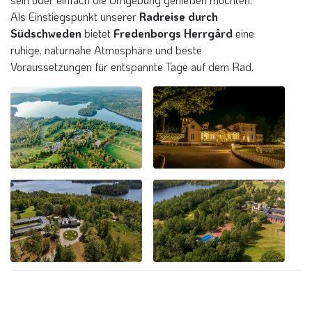
Als Einstiegspunkt unserer
Radreise durch
Südschweden
bietet
Fredenborgs Herrgård
eine
ruhige, naturnahe Atmosphäre und beste
Voraussetzungen für entspannte Tage auf dem Rad.