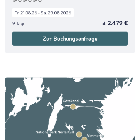
Fr. 21.08.26 - Sa. 29.08.2026
2.479 €
9 Tage
ab
Zur Buchungsanfrage