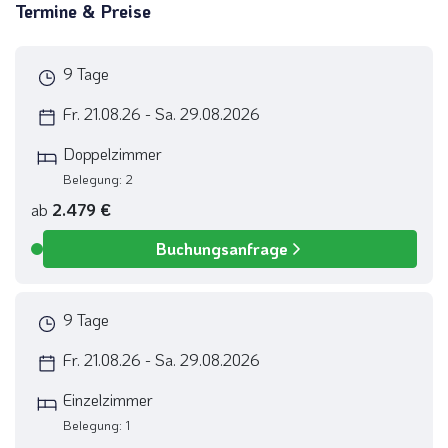
Termine & Preise
9 Tage
Fr. 21.08.26 - Sa. 29.08.2026
Doppelzimmer
Belegung: 2
ab
2.479 €
Buchungsanfrage
Verfügbar
9 Tage
Fr. 21.08.26 - Sa. 29.08.2026
Einzelzimmer
Belegung: 1