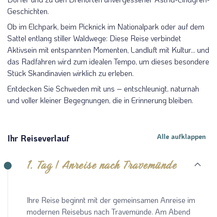
Geschichten.
Ob im Elchpark, beim Picknick im Nationalpark oder auf dem
Sattel entlang stiller Waldwege: Diese Reise verbindet
Aktivsein mit entspannten Momenten, Landluft mit Kultur... und
das Radfahren wird zum idealen Tempo, um dieses besondere
Stück Skandinavien wirklich zu erleben.
Entdecken Sie Schweden mit uns – entschleunigt, naturnah
und voller kleiner Begegnungen, die in Erinnerung bleiben.
Alle aufklappen
Ihr Reiseverlauf
1. Tag | Anreise nach Travemünde
Ihre Reise beginnt mit der gemeinsamen Anreise im
modernen Reisebus nach Travemünde. Am Abend