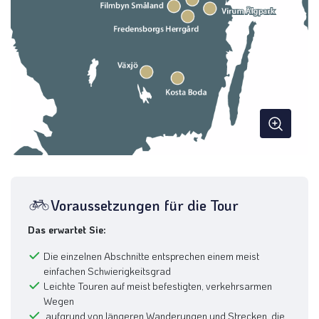
Voraussetzungen für die Tour
Das erwartet Sie:
Die einzelnen Abschnitte entsprechen einem meist
einfachen Schwierigkeitsgrad
Leichte Touren auf meist befestigten, verkehrsarmen
Wegen
aufgrund von längeren Wanderungen und Strecken, die