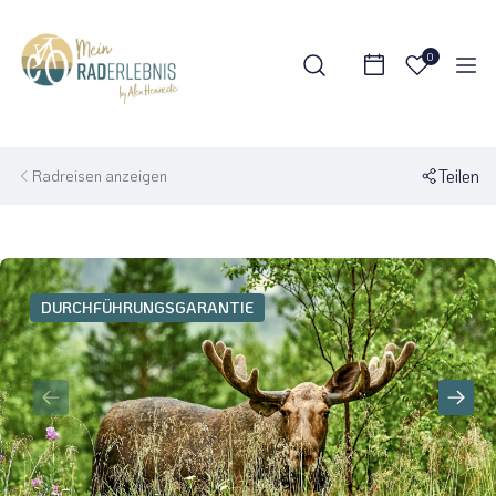
0
Teilen
Radreisen anzeigen
DURCHFÜHRUNGSGARANTIE