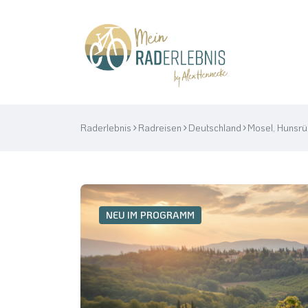
Raderlebnis
Radreisen
Deutschland
Mosel, Hunsrü
NEU IM PROGRAMM