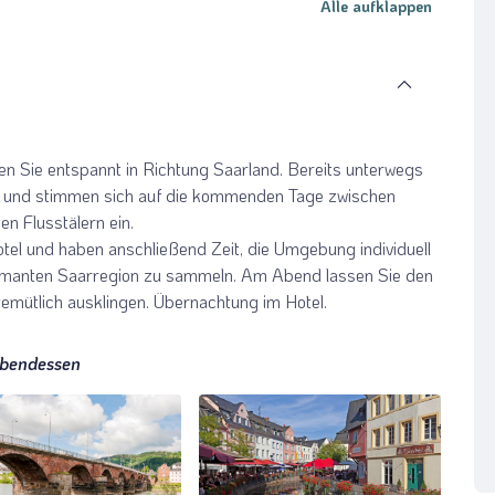
Alle aufklappen
 Sie entspannt in Richtung Saarland. Bereits unterwegs
k und stimmen sich auf die kommenden Tage zwischen
n Flusstälern ein.
tel und haben anschließend Zeit, die Umgebung individuell
rmanten Saarregion zu sammeln. Am Abend lassen Sie den
ütlich ausklingen. Übernachtung im Hotel.
Abendessen