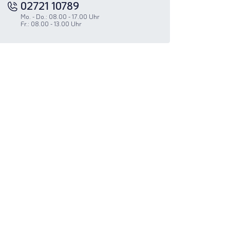
02721 10789
Mo. - Do.: 08.00 - 17.00 Uhr
Fr.: 08.00 - 13.00 Uhr