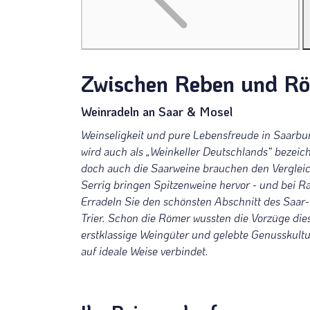
Zwischen Reben und Rö
Weinradeln an Saar & Mosel
Weinseligkeit und pure Lebensfreude in Saarbu
wird auch als „Weinkeller Deutschlands“ bezeich
doch auch die Saarweine brauchen den Verglei
Serrig bringen Spitzenweine hervor - und bei Ra
Erradeln Sie den schönsten Abschnitt des Saar
Trier. Schon die Römer wussten die Vorzüge die
erstklassige Weingüter und gelebte Genusskult
auf ideale Weise verbindet.