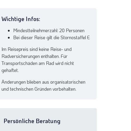
Wichtige Infos:
Mindestteilnehmerzahl: 20 Personen
Bei dieser Reise gilt die Stornostaffel E
Im Reisepreis sind keine Reise- und
Radversicherungen enthalten. Für
Transportschäden am Rad wird nicht
gehaftet.
Änderungen blieben aus organisatorischen
und technischen Gründen vorbehalten.
Persönliche Beratung