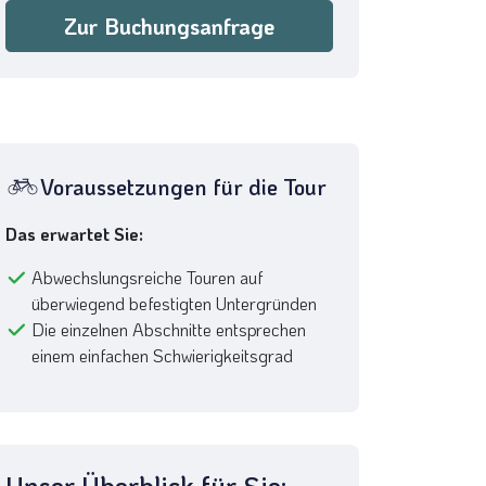
Zur Buchungsanfrage
Voraussetzungen für die Tour
Das erwartet Sie:
Abwechslungsreiche Touren auf
überwiegend befestigten Untergründen
Die einzelnen Abschnitte entsprechen
einem einfachen Schwierigkeitsgrad
Unser Überblick für Sie: