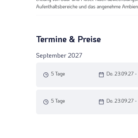
Aufenthaltsbereiche und das angenehme Ambien
Termine & Preise
September 2027
5 Tage
Do. 23.09.27 -
5 Tage
Do. 23.09.27 -