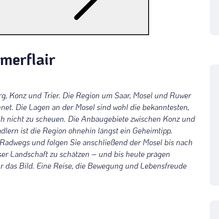
merflair
rg, Konz und Trier. Die Region um Saar, Mosel und Ruwer
net. Die Lagen an der Mosel sind wohl die bekanntesten,
ch nicht zu scheuen. Die Anbaugebiete zwischen Konz und
dlern ist die Region ohnehin längst ein Geheimtipp.
-Radwegs und folgen Sie anschließend der Mosel bis nach
ser Landschaft zu schätzen – und bis heute prägen
ur das Bild. Eine Reise, die Bewegung und Lebensfreude