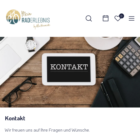
0
Kontakt
Wir freuen uns auf Ihre Fragen und Wünsche.