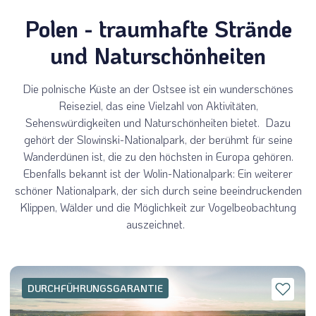
Polen - traumhafte Strände
und Naturschönheiten
Die polnische Küste an der Ostsee ist ein wunderschönes
Reiseziel, das eine Vielzahl von Aktivitäten,
Sehenswürdigkeiten und Naturschönheiten bietet. Dazu
gehört der Slowinski-Nationalpark, der berühmt für seine
Wanderdünen ist, die zu den höchsten in Europa gehören.
Ebenfalls bekannt ist der Wolin-Nationalpark: Ein weiterer
schöner Nationalpark, der sich durch seine beeindruckenden
Klippen, Wälder und die Möglichkeit zur Vogelbeobachtung
auszeichnet.
DURCHFÜHRUNGSGARANTIE