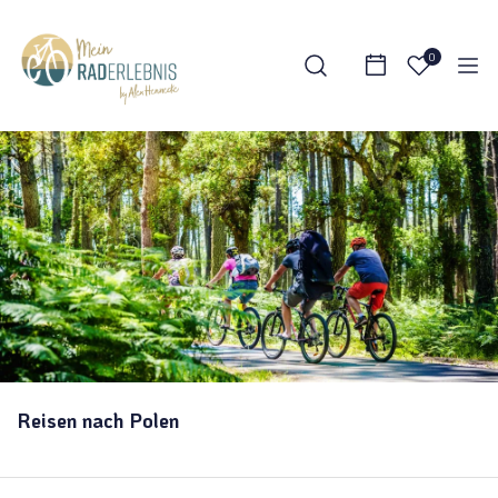
0
Reisen nach Polen