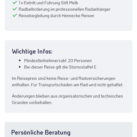
1 x Eintritt und Führung Stift Melk
Radbeförderung im professionellen Radanhänger
Reisebegleitung durch Hennecke Reisen
Wichtige Infos:
Mindestteilnehmerzahl: 20 Personen
Bei dieser Reise gilt die Stornostaffel E
Im Reisepreis sind keine Reise- und Radversicherungen
enthalten. Für Transportschäden am Rad wird nicht gehaftet.
Änderungen blieben aus organisatorischen und technischen
Gründen vorbehalten.
Persönliche Beratung