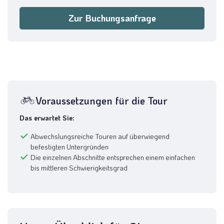
Zur Buchungsanfrage
Voraussetzungen für die Tour
Das erwartet Sie:
Abwechslungsreiche Touren auf überwiegend
befestigten Untergründen
Die einzelnen Abschnitte entsprechen einem einfachen
bis mittleren Schwierigkeitsgrad