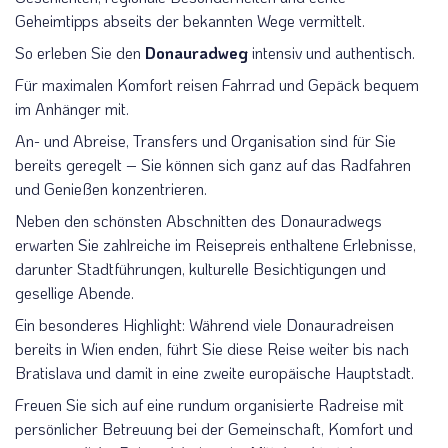
Geheimtipps abseits der bekannten Wege vermittelt.
So erleben Sie den
Donauradweg
intensiv und authentisch.
Für maximalen Komfort reisen Fahrrad und Gepäck bequem
im Anhänger mit.
An- und Abreise, Transfers und Organisation sind für Sie
bereits geregelt – Sie können sich ganz auf das Radfahren
und Genießen konzentrieren.
Neben den schönsten Abschnitten des Donauradwegs
erwarten Sie zahlreiche im Reisepreis enthaltene Erlebnisse,
darunter Stadtführungen, kulturelle Besichtigungen und
gesellige Abende.
Ein besonderes Highlight: Während viele Donauradreisen
bereits in Wien enden, führt Sie diese Reise weiter bis nach
Bratislava und damit in eine zweite europäische Hauptstadt.
Freuen Sie sich auf eine rundum organisierte Radreise mit
persönlicher Betreuung bei der Gemeinschaft, Komfort und